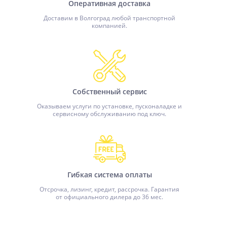
Оперативная доставка
Доставим в Волгоград любой транспортной
компанией.
Собственный сервис
Оказываем услуги по установке, пусконаладке и
сервисному обслуживанию под ключ.
Гибкая система оплаты
Отсрочка, лизинг, кредит, рассрочка. Гарантия
от официального дилера до 36 мес.