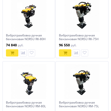
Вибротрамбовка ручная
Вибротрамбовка ручная
бензиновая NORSU RK-80H
бензиновая NORSU RK-75H
74 840
96 550
руб.
руб.
Вибротрамбовка ручная
Вибротрамбовка ручная
бензиновая NORSU RM-80L
бензиновая NORSU RM-75L