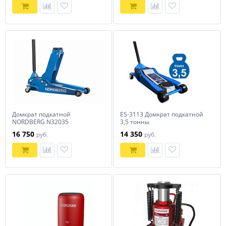
Домкрат подкатной
ES-3113 Домкрат подкатной
NORDBERG N32035
3,5 тонны
16 750
14 350
руб.
руб.