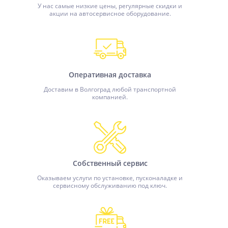
У нас самые низкие цены, регулярные скидки и
акции на автосервисное оборудование.
Оперативная доставка
Доставим в Волгоград любой транспортной
компанией.
Собственный сервис
Оказываем услуги по установке, пусконаладке и
сервисному обслуживанию под ключ.