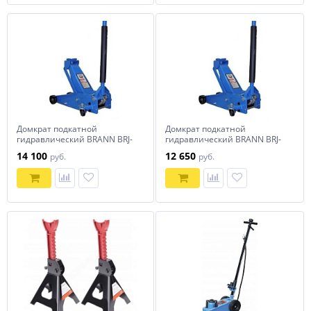
Домкрат подкатной
Домкрат подкатной
гидравлический BRANN BRJ-
гидравлический BRANN BRJ-
3.5PG
3.5
14 100
12 650
руб.
руб.