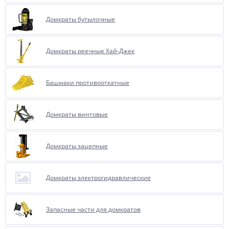
Домкраты бутылочные
Домкраты реечные Хай-Джек
Башмаки противооткатные
Домкраты винтовые
Домкраты зацепные
Домкраты электрогидравлические
Запасные части для домкратов