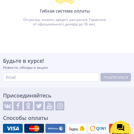
Гибкая система оплаты
Отсрочка, лизинг, кредит, рассрочка. Гарантия
от официального дилера до 36 мес.
Будьте в курсе!
Новости, обзоры и акции
ПОДПИСАТЬСЯ
Присоединяйтесь
Способы оплаты
Напишите