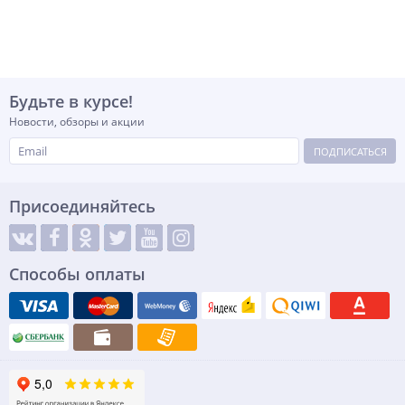
Будьте в курсе!
Новости, обзоры и акции
ПОДПИСАТЬСЯ
Присоединяйтесь
Способы оплаты