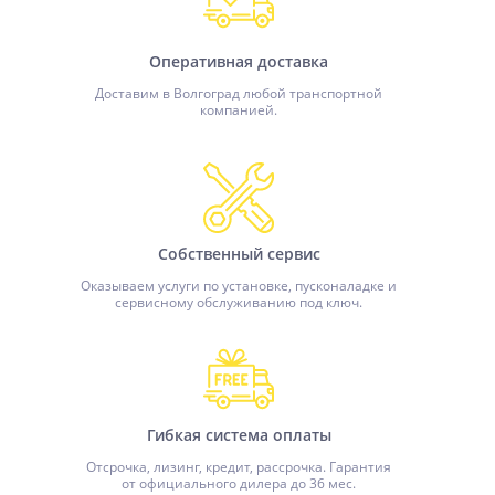
Оперативная доставка
Доставим в Волгоград любой транспортной
компанией.
Собственный сервис
Оказываем услуги по установке, пусконаладке и
сервисному обслуживанию под ключ.
Гибкая система оплаты
Отсрочка, лизинг, кредит, рассрочка. Гарантия
от официального дилера до 36 мес.