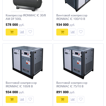
Компрессор IRONMAC IC 30/8
Винтовой компрессор
AM DF 500L
IRONMAC IC 100/10 B
578 000
934 000
руб.
руб.
Винтовой компрессор
Винтовой компрессор
IRONMAC IC 100/8 B
IRONMAC IC 75/10 B
934 000
891 000
руб.
руб.