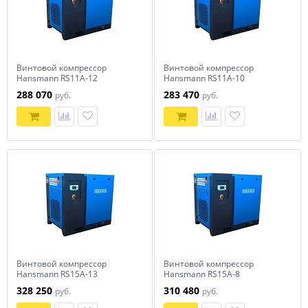
Винтовой компрессор
Винтовой компрессор
Hansmann RS11A-12
Hansmann RS11A-10
288 070
283 470
руб.
руб.
Винтовой компрессор
Винтовой компрессор
Hansmann RS15А-13
Hansmann RS15A-8
328 250
310 480
руб.
руб.