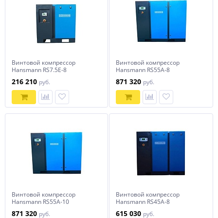
Винтовой компрессор
Винтовой компрессор
Hansmann RS7.5Е-8
Hansmann RS55A-8
216 210
871 320
руб.
руб.
Винтовой компрессор
Винтовой компрессор
Hansmann RS55A-10
Hansmann RS45A-8
871 320
615 030
руб.
руб.