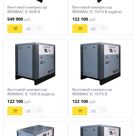
Винтовой компрессор
Винтовой компрессор
IRONMAC IC 60/8 B
IRONMAC IC 10/10 B (муфта)
549 900
122 100
руб.
руб.
Винтовой компрессор
Винтовой компрессор
IRONMAC IC 10/8 B (муфта)
IRONMAC IC 10/10 B
122 100
122 100
руб.
руб.