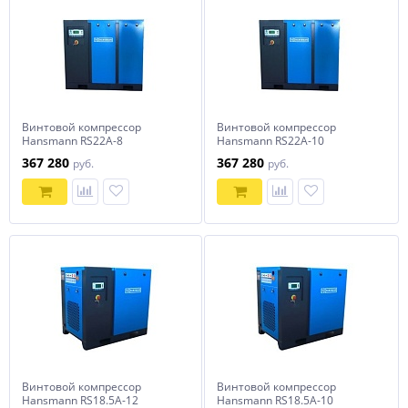
Винтовой компрессор
Винтовой компрессор
Hansmann RS22A-8
Hansmann RS22A-10
367 280
367 280
руб.
руб.
Винтовой компрессор
Винтовой компрессор
Hansmann RS18.5A-12
Hansmann RS18.5A-10