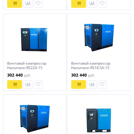
Винтовой компрессор
Винтовой компрессор
Hansmann RS22А-15
Hansmann RS18.5А-15
302 440
302 440
руб.
руб.