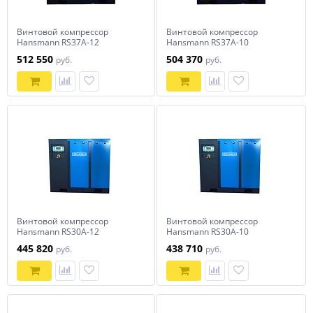
Винтовой компрессор
Винтовой компрессор
Hansmann RS37A-12
Hansmann RS37A-10
512 550
504 370
руб.
руб.
Винтовой компрессор
Винтовой компрессор
Hansmann RS30A-12
Hansmann RS30A-10
445 820
438 710
руб.
руб.