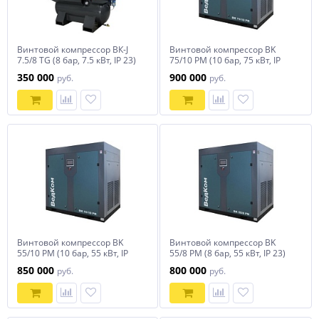
Винтовой компрессор ВК-J
Винтовой компрессор BK
7.5/8 TG (8 бар, 7.5 кВт, IP 23)
75/10 PM (10 бар, 75 кВт, IP
ВедКом
23) ВедКом
350 000
900 000
руб.
руб.
Винтовой компрессор BK
Винтовой компрессор BK
55/10 PM (10 бар, 55 кВт, IP
55/8 PM (8 бар, 55 кВт, IP 23)
23) ВедКом
ВедКом
850 000
800 000
руб.
руб.