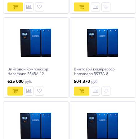
Винтовой компрессор
Винтовой компрессор
Hansmann RS45A-12
Hansmann RS37A-8
625 000
504 370
руб.
руб.