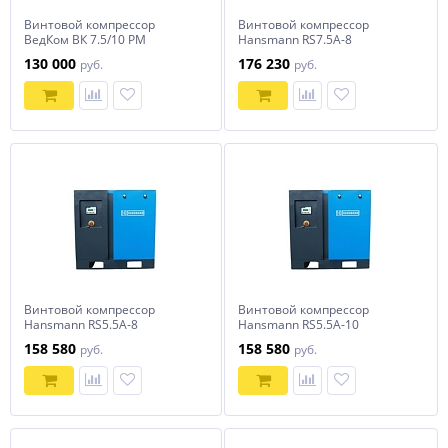
Винтовой компрессор
Винтовой компрессор
ВедКом ВК 7.5/10 PM
Hansmann RS7.5А-8
130 000
176 230
руб.
руб.
Винтовой компрессор
Винтовой компрессор
Hansmann RS5.5А-8
Hansmann RS5.5А-10
158 580
158 580
руб.
руб.