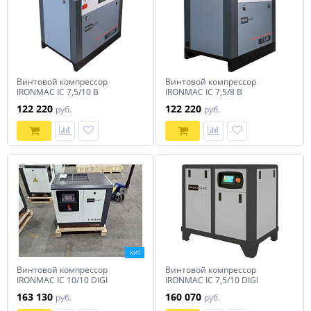
Винтовой компрессор
Винтовой компрессор
IRONMAC IC 7,5/10 B
IRONMAC IC 7,5/8 B
122 220
122 220
руб.
руб.
ХИТ
Винтовой компрессор
Винтовой компрессор
IRONMAC IC 10/10 DIGI
IRONMAC IC 7,5/10 DIGI
163 130
160 070
руб.
руб.