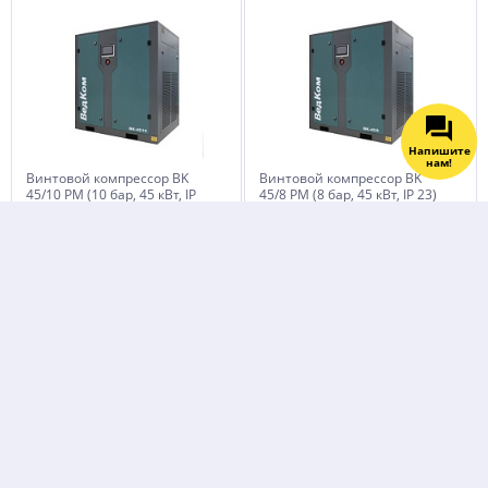
Напишите
нам!
Винтовой компрессор BK
Винтовой компрессор BK
45/10 PM (10 бар, 45 кВт, IP
45/8 PM (8 бар, 45 кВт, IP 23)
23) ВедКом
ВедКом
580 000
580 000
руб.
руб.
Винтовой компрессор BK
Винтовой компрессор BK