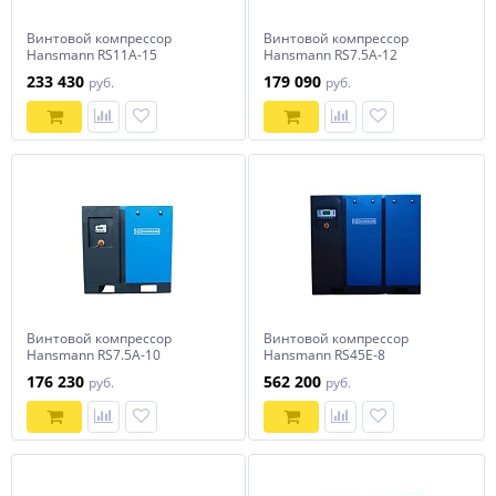
Винтовой компрессор
Винтовой компрессор
Hansmann RS11А-15
Hansmann RS7.5А-12
233 430
179 090
руб.
руб.
Винтовой компрессор
Винтовой компрессор
Hansmann RS7.5А-10
Hansmann RS45Е-8
176 230
562 200
руб.
руб.