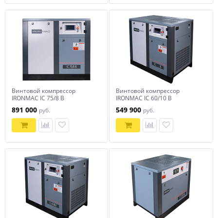
Винтовой компрессор
Винтовой компрессор
IRONMAC IC 75/8 B
IRONMAC IC 60/10 B
891 000
549 900
руб.
руб.