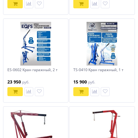
ES-0602 Кран гаражный, 2 т
TS-0410 Кран гаражный, 1 т
23 950
15 900
руб.
руб.