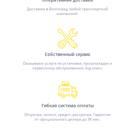
Доставим в Волгоград любой транспортной
компанией.
Собственный сервис
Оказываем услуги по установке, пусконаладке и
сервисному обслуживанию под ключ.
Гибкая система оплаты
Отсрочка, лизинг, кредит, рассрочка. Гарантия
от официального дилера до 36 мес.