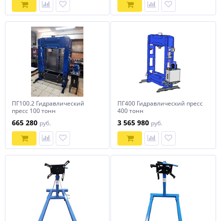
ПГ100.2 Гидравлический
ПГ400 Гидравлический пресс
пресс 100 тонн
400 тонн
665 280
3 565 980
руб.
руб.