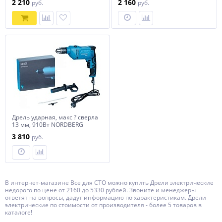
2 210
2 160
руб.
руб.
Дрель ударная, макс ? сверла
13 мм, 910Вт NORDBERG
NE009
3 810
руб.
В интернет-магазине Все для СТО можно купить Дрели электрические
недорого по цене от 2160 до 5330 рублей. Звоните и менеджеры
ответят на вопросы, дадут информацию по характеристикам. Дрели
электрические по стоимости от производителя - более 5 товаров в
каталоге!