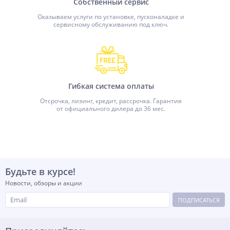
Собственный сервис
Оказываем услуги по установке, пусконаладке и
сервисному обслуживанию под ключ.
Гибкая система оплаты
Отсрочка, лизинг, кредит, рассрочка. Гарантия
от официального дилера до 36 мес.
Будьте в курсе!
Новости, обзоры и акции
ПОДПИСАТЬСЯ