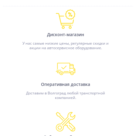
Дисконт-магазин
У нас самые низкие цены, регулярные скидки и
акции на автосервисное оборудование.
Оперативная доставка
Доставим в Волгоград любой транспортной
компанией.