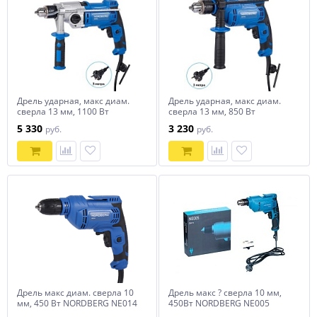
Дрель ударная, макс диам.
Дрель ударная, макс диам.
сверла 13 мм, 1100 Вт
сверла 13 мм, 850 Вт
NORDBERG NE011Q
NORDBERG NE010Q
5 330
3 230
руб.
руб.
Дрель макс диам. сверла 10
Дрель макс ? сверла 10 мм,
мм, 450 Вт NORDBERG NE014
450Вт NORDBERG NE005