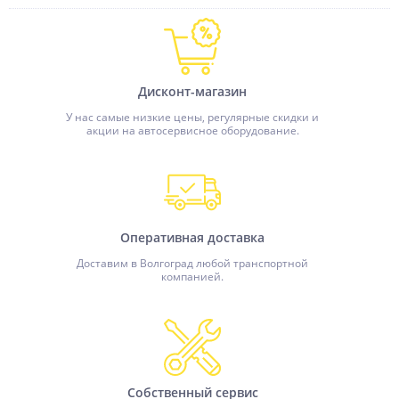
Дисконт-магазин
У нас самые низкие цены, регулярные скидки и
акции на автосервисное оборудование.
Оперативная доставка
Доставим в Волгоград любой транспортной
компанией.
Собственный сервис