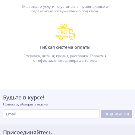
Оказываем услуги по установке, пусконаладке и
сервисному обслуживанию под ключ.
Гибкая система оплаты
Отсрочка, лизинг, кредит, рассрочка. Гарантия
от официального дилера до 36 мес.
Будьте в курсе!
Новости, обзоры и акции
ПОДПИСАТЬСЯ
Присоединяйтесь