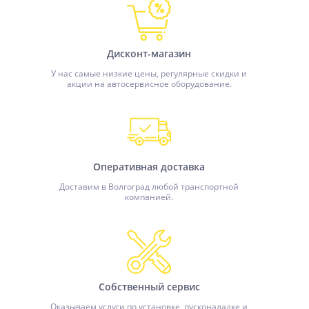
Дисконт-магазин
У нас самые низкие цены, регулярные скидки и
акции на автосервисное оборудование.
Оперативная доставка
Доставим в Волгоград любой транспортной
компанией.
Собственный сервис
Оказываем услуги по установке, пусконаладке и