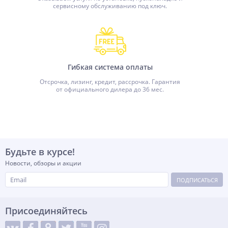
сервисному обслуживанию под ключ.
Гибкая система оплаты
Отсрочка, лизинг, кредит, рассрочка. Гарантия
от официального дилера до 36 мес.
Будьте в курсе!
Новости, обзоры и акции
ПОДПИСАТЬСЯ
Присоединяйтесь