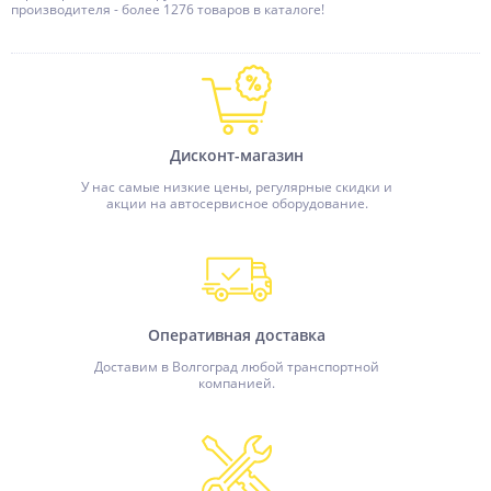
производителя - более 1276 товаров в каталоге!
Дисконт-магазин
У нас самые низкие цены, регулярные скидки и
акции на автосервисное оборудование.
Оперативная доставка
Доставим в Волгоград любой транспортной
компанией.