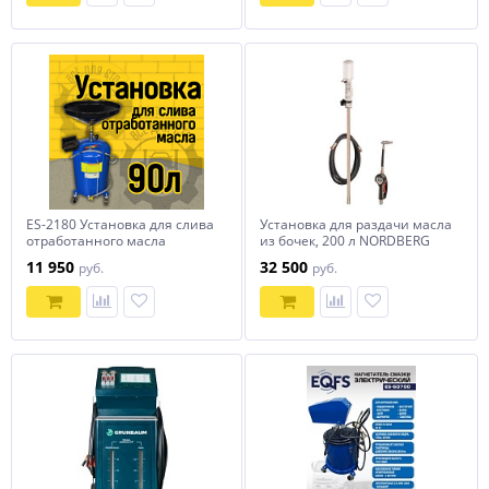
ES-2180 Установка для слива
Установка для раздачи масла
отработанного масла
из бочек, 200 л NORDBERG
26KIT1
11 950
32 500
руб.
руб.