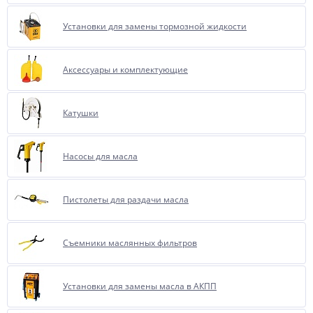
Установки для замены тормозной жидкости
Аксессуары и комплектующие
Катушки
Насосы для масла
Пистолеты для раздачи масла
Съемники маслянных фильтров
Установки для замены масла в АКПП