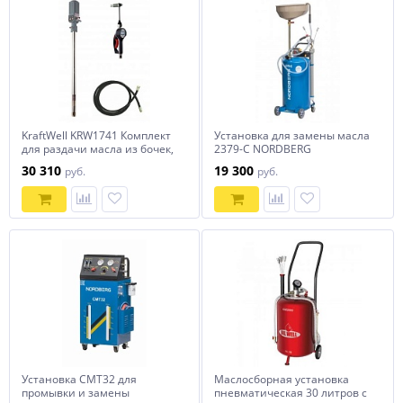
KraftWell KRW1741 Комплект
Установка для замены масла
для раздачи масла из бочек,
2379-C NORDBERG
мобильный
30 310
19 300
руб.
руб.
Установка CMT32 для
Маслосборная установка
промывки и замены
пневматическая 30 литров с