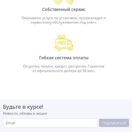
Собственный сервис
Оказываем услуги по установке, пусконаладке и
сервисному обслуживанию под ключ.
Гибкая система оплаты
Отсрочка, лизинг, кредит, рассрочка. Гарантия
от официального дилера до 36 мес.
Будьте в курсе!
Новости, обзоры и акции
ПОДПИСАТЬСЯ